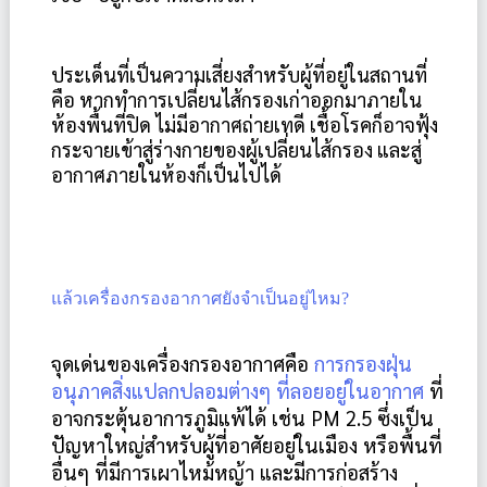
ประเด็นที่เป็นความเสี่ยงสำหรับผู้ที่อยู่ในสถานที่
คือ หากทำการเปลี่ยนไส้กรองเก่าออกมาภายใน
ห้องพื้นที่ปิด ไม่มีอากาศถ่ายเทดี เชื้อโรคก็อาจฟุ้ง
กระจายเข้าสู่ร่างกายของผู้เปลี่ยนไส้กรอง และสู่
อากาศภายในห้องก็เป็นไปได้
แล้วเครื่องกรองอากาศยังจำเป็นอยู่ไหม?
จุดเด่นของเครื่องกรองอากาศคือ 
การกรองฝุ่น 
อนุภาคสิ่งแปลกปลอมต่างๆ ที่ลอยอยู่ในอากาศ
 ที่
อาจกระตุ้นอาการภูมิแพ้ได้ เช่น PM 2.5 ซึ่งเป็น
ปัญหาใหญ่สำหรับผู้ที่อาศัยอยู่ในเมือง หรือพื้นที่
อื่นๆ ที่มีการเผาไหม้หญ้า และมีการก่อสร้าง 