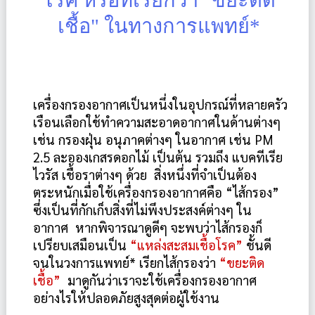
เชื้อ" ในทางการแพทย์*
เครื่องกรองอากาศเป็นหนึ่งในอุปกรณ์ที่หลายครัว
เรือนเลือกใช้ทำความสะอาดอากาศในด้านต่างๆ 
เช่น กรองฝุ่น อนุภาคต่างๆ ในอากาศ เช่น PM 
2.5 ละอองเกสรดอกไม้ เป็นต้น รวมถึง แบคทีเรีย 
ไวรัส เชื้อราต่างๆ ด้วย  สิ่งหนึ่งที่จำเป็นต้อง
ตระหนักเมื่อใช้เครื่องกรองอากาศคือ “ไส้กรอง” 
ซึ่งเป็นที่กักเก็บสิ่งที่ไม่พึงประสงค์ต่างๆ ใน
อากาศ  หากพิจารณาดูดีๆ จะพบว่าไส้กรองก็
เปรียบเสมือนเป็น 
“แหล่งสะสมเชื้อโรค” 
ชั้นดี 
จนในวงการแพทย์* เรียกไส้กรองว่า
 “ขยะติด
เชื้อ”
  มาดูกันว่าเราจะใช้เครื่องกรองอากาศ
อย่างไรให้ปลอดภัยสูงสุดต่อผู้ใช้งาน