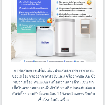
ภาพแสดงการเปรียบเทียบประสิทธิภาพการทำงาน
ของเครื่องกรองอากาศทั่วไปและเครื่อง Wellis Air ซึ่ง
พบว่าเครื่อง Wellis Air เหนือกว่าหลายด้าน เช่น ฆ่า
เชื้อในอากาศและบนพื้นผิวได้ รวมถึงปลอดภัยต่อคน
สัตว์เลี้ยง รวมถึงสิ่งแวดล้อม ไร้กังวลเรื่องการกักเก็บ
เชื้อโรคในตัวเครื่อง