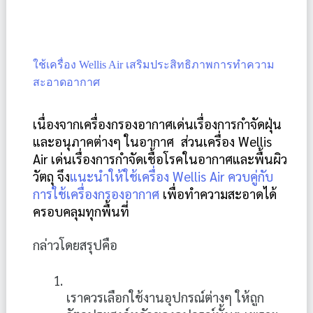
ใช้เครื่อง Wellis Air เสริมประสิทธิภาพการทำความ
สะอาดอากาศ
เนื่องจากเครื่องกรองอากาศเด่นเรื่องการกำจัดฝุ่น
และอนุภาคต่างๆ ในอากาศ  ส่วนเครื่อง Wellis 
Air เด่นเรื่องการกำจัดเชื้อโรคในอากาศและพื้นผิว
วัตถุ จึง
แนะนำให้ใช้เครื่อง Wellis Air ควบคู่กับ
การใช้เครื่องกรองอากาศ
 เพื่อทำความสะอาดได้
ครอบคลุมทุกพื้นที่ 
กล่าวโดยสรุปคือ 
เราควรเลือกใช้งานอุปกรณ์ต่างๆ ให้ถูก