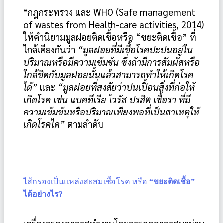
*กฎกระทรวง และ WHO (Safe management 
of wastes from Health-care activities, 2014) 
ให้คำนิยามมูลฝอยติดเชื้อหรือ “ขยะติดเชื้อ” ที่
ใกล้เคียงกันว่า 
“มูลฝอยที่มีเชื้อโรคปะปนอยู่ใน
ปริมาณหรือมีความเข้มข้น ซึ่งถ้ามีการสัมผัสหรือ
ใกล้ชิดกับมูลฝอยนั้นแล้วสามารถทำให้เกิดโรค
ได้” 
และ 
“มูลฝอยที่สงสัยว่าปนเปื้อนสิ่งที่ก่อให้
เกิดโรค เช่น แบคทีเรีย ไวรัส ปรสิต เชื้อรา ที่มี
ความเข้มข้นหรือปริมาณเพียงพอที่เป็นสาเหตุให้
เกิดโรคได” 
ตามลำดับ
ไส้กรองเป็นแหล่งสะสมเชื้อโรค หรือ
“ขยะติดเชื้อ”
ได้อย่างไร?