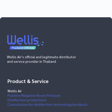
Wellis Air’s official and legitimate distributor
and service provider in Thailand
Product & Service
Wellis Air
Positive/Negative Room Pressure
Disinfection productions
Consultation for disinfection technology/products