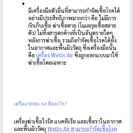
มีเครื่องมือตัวอื่นที่สามารถกำจัดเชื้อโรคได้
อย่างมีประสิทธิภาพมากกว่า คือ ไม่มีการ
กักเก็บเชื้อ ฆ่าเชื้อตาย (โมเลกุลเชื้อสลาย
ตัว) ไม่ทิ้งสารตกค้างที่เป็นอันตรายใดๆ 
หลังการฆ่าเชื้อ รวมถึงกำจัดเชื้อโรคได้ทั้ง
ในอากาศและพื้นผิววัตถุ ซึ่งเครื่องมือนั้น
คือ
 เครื่อง Wellis Air
 ซึ่งถูกออกแบบมาใช้
ฆ่าเชื้อโดยเฉพาะ
เครื่อง Wellis Air คืออะไร?
เครื่องฆ่าเชื้อไวรัส แบคทีเรีย และเชื้อราในอากาศ
และพื้นผิววัตถุ 
Wellis Air สามารถกำจัดเชื้อโรค