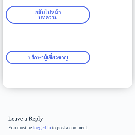
กลับไปหน้า
บทความ
ปรึกษาผู้เชี่ยวชาญ
Leave a Reply
You must be
logged in
to post a comment.