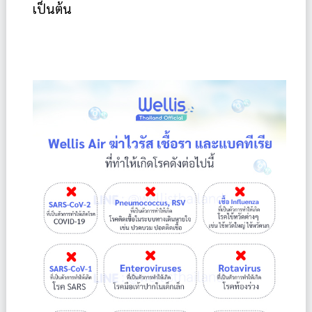
เป็นต้น