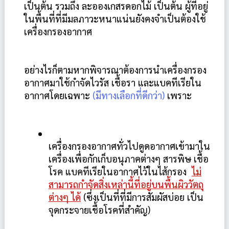
เป็นต้น รวมถึง ละอองเกสรดอกไม้ เป็นต้น ผู้ที่อยู่
ในพื้นที่ที่มีมลภาวะหนาแน่นยังคงจำเป็นต้องใช้
เครื่องกรองอากาศ 
อย่างไรก็ตามหากพิจารณาต้องการนำเครื่องกรอง
อากาศมาใช้กำจัดไวรัส เชื้อรา และแบคทีเรียใน
อากาศโดยเฉพาะ
 (มีทางเลือกที่ดีกว่า)
 เพราะ
เครื่องกรองอากาศทั่วไปดูดอากาศเข้ามาใน
เครื่องเพื่อกักเก็บอนุภาคต่างๆ สารพิษ เชื้อ
โรค แบคทีเรียในอากาศไว้ในไส้กรอง  
ไม่
สามารถกำจัดสิ่งเหล่านี้ที่อยู่บนพื้นผิววัตถุ
ต่างๆ ได้
 (ซึ่งเป็นที่ที่มีการสัมผัสบ่อย เป็น
จุดกระจายเชื้อโรคที่สำคัญ) 