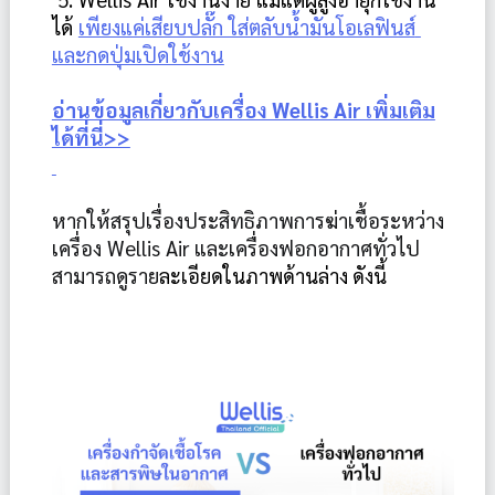
ได้ 
เพียงแค่เสียบปลั๊ก ใส่ตลับน้ำมันโอเลฟินส์ 
และกดปุ่มเปิดใช้งาน
อ่านข้อมูลเกี่ยวกับเครื่อง Wellis Air เพิ่มเติม
ได้ที่นี่>>
หากให้สรุปเรื่องประสิทธิภาพการฆ่าเชื้อระหว่าง
เครื่อง Wellis Air และเครื่องฟอกอากาศทั่วไป 
สามารถดูราย
ละเอียดในภาพด้านล่าง ดังนี้