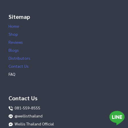
Sitemap
Home
Shop
Reviews
Blogs
Distributors
Contact Us
FAQ
Contact Us
081-559-8555
@wellisthailand
Wellis Thailand Official