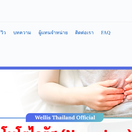
FAQ
ีวิว
บทความ
ผู้แทนจำหน่าย
ติดต่อเรา