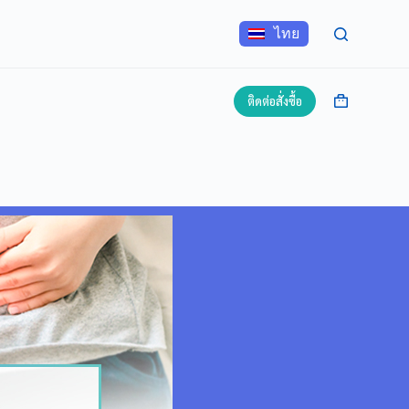
ไทย
ติดต่อสั่งซื้อ