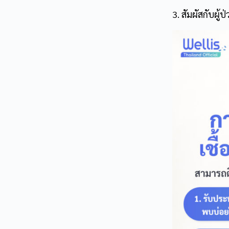
3. สัมผัสกับผู้