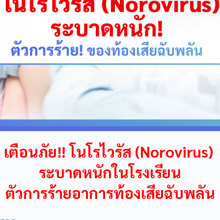
เตือนภัย‼ โนโรไวรัส (Norovirus)
ระบาดหนักในโรงเรียน
ตัวการร้ายอาการท้องเสียฉับพลัน