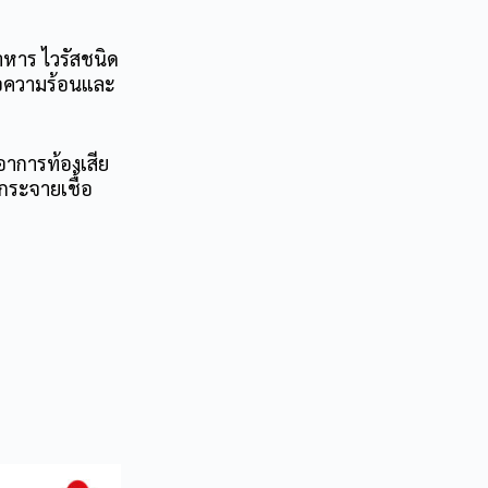
าหาร ไวรัสชนิด
ต่อความร้อนและ
อาการท้องเสีย
กระจายเชื้อ