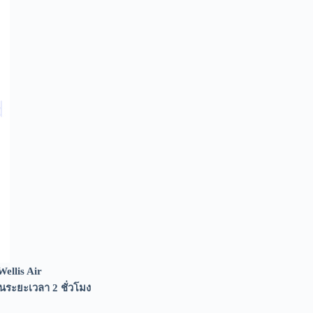
Wellis Air
ป็นระยะเวลา 2 ชั่วโมง