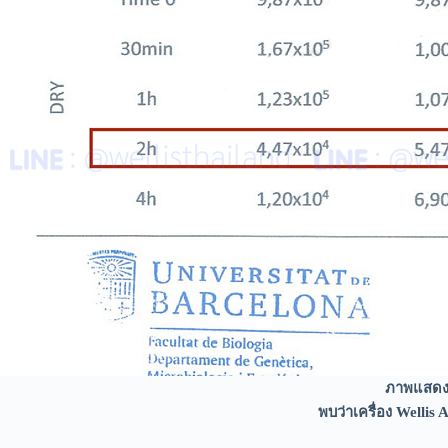
ภาพแสดง
พบว่าเครื่อง Wellis 