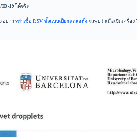
VID-19 ได้จริง
ดสอบการ
ฆ่าเชื้อ RSV ทั้งแบบเปียกและแห้ง
ผลพบว่าเมื่อเปิดเครื่อง