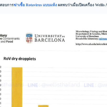
ดสอบการ
ฆ่าเชื้อ Rotavirus แบบแห้ง
ผลพบว่าเมื่อเปิดเครื่อง Welli