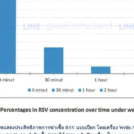
พแสดงประสิทธิภาพการฆ่าเชื้อ RSV แบบเปียก โดยเครื่อง Wellis 