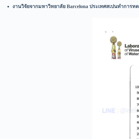
งานวิจัยจากมหาวิทยาลัย Barcelona ประเทศสเปนทำการท